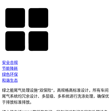
安全合规
节能降耗
绿色环保
和谐生态
绿之能尾气处理设施“双保险”，高规格高标准设计，所有车间
尾气系统均冗余设计、多层级、多系统进行洗涤处理，确保优
于排放标准排放。