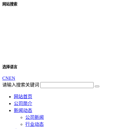
网站搜索
选择语言
CN
EN
请输入搜索关键词
网站首页
公司简介
新闻动态
公司新闻
行业动态