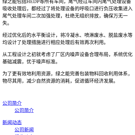
绿之能包括HEDP等所有车间，尾气经过车间内尾气处理设备
吸收处理后，都经过了将处理设备的呼吸口进行负压收集进入
尾气处理车间二次加强处理，杜绝无组织排放，确保万无一
失。
经过优化后的水平衡设计，将冷凝水、喷淋废水、脱盐废水等
均设计了处理措施进行相应处理后有效再次利用。
从工程设计之初就考虑了厂区内噪声设备合理布局，系统优化
基础减震，优于噪声标准。
为了更有效地利用资源，绿之能完善包装物料回收利用体系，
物尽其用，减少自然资源的消耗，促进循环经济发展。
公司简介
公司简介
新闻动态
公司新闻