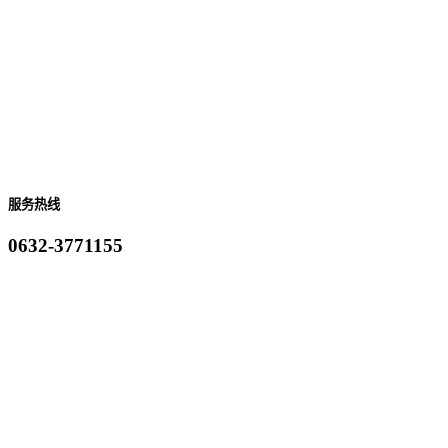
服务热线
0632-3771155