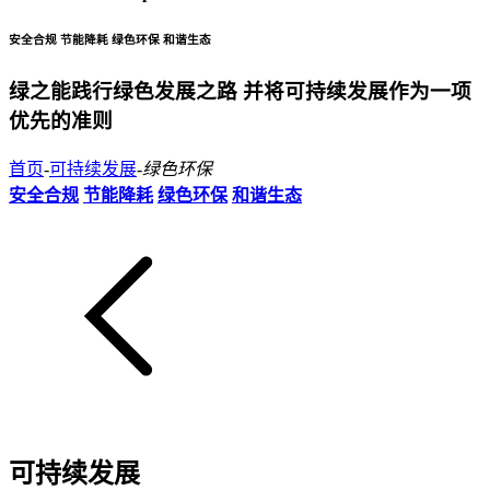
安全合规 节能降耗 绿色环保 和谐生态
绿之能践行绿色发展之路 并将可持续发展作为一项
优先的准则
首页
-
可持续发展
-
绿色环保
安全合规
节能降耗
绿色环保
和谐生态
可持续发展