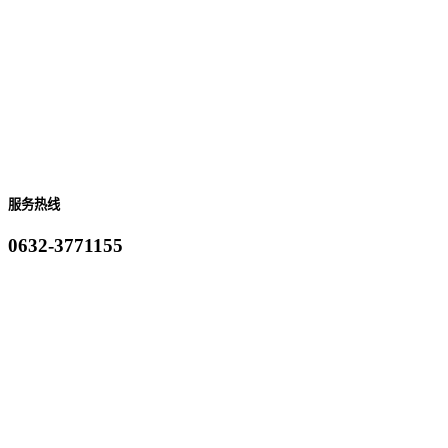
服务热线
0632-3771155