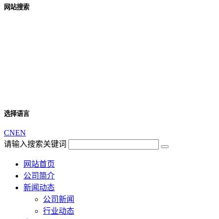
网站搜索
选择语言
CN
EN
请输入搜索关键词
网站首页
公司简介
新闻动态
公司新闻
行业动态