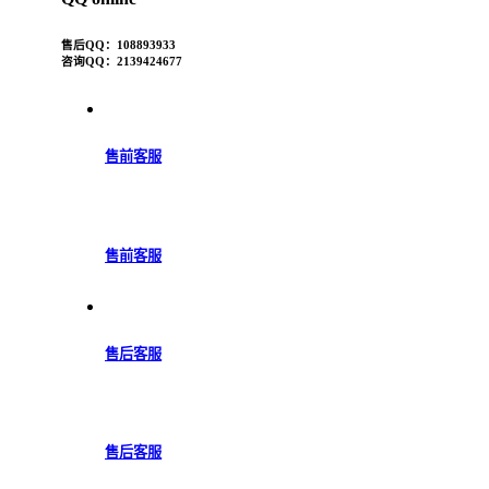
售后QQ：108893933
咨询QQ：2139424677
售前客服
售前客服
售后客服
售后客服