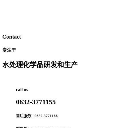
Contact
专注于
水处理化学品研发和生产
call us
0632-3771155
售后服务：0632-3771166