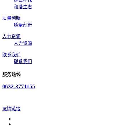
和谐生态
质量创新
质量创新
人力资源
人力资源
联系我们
联系我们
服务热线
0632-3771155
友情链接