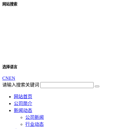
网站搜索
选择语言
CN
EN
请输入搜索关键词
网站首页
公司简介
新闻动态
公司新闻
行业动态