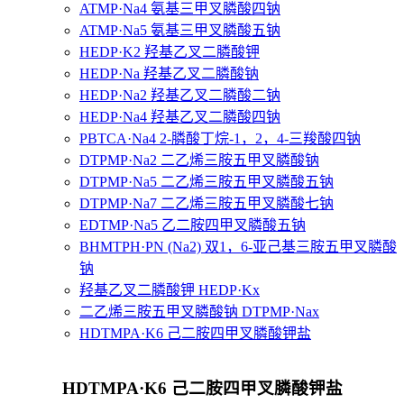
ATMP·Na4 氨基三甲叉膦酸四钠
ATMP·Na5 氨基三甲叉膦酸五钠
HEDP·K2 羟基乙叉二膦酸钾
HEDP·Na 羟基乙叉二膦酸钠
HEDP·Na2 羟基乙叉二膦酸二钠
HEDP·Na4 羟基乙叉二膦酸四钠
PBTCA·Na4 2-膦酸丁烷-1，2，4-三羧酸四钠
DTPMP·Na2 二乙烯三胺五甲叉膦酸钠
DTPMP·Na5 二乙烯三胺五甲叉膦酸五钠
DTPMP·Na7 二乙烯三胺五甲叉膦酸七钠
EDTMP·Na5 乙二胺四甲叉膦酸五钠
BHMTPH·PN (Na2) 双1，6-亚己基三胺五甲叉膦酸
钠
羟基乙叉二膦酸钾 HEDP·Kx
二乙烯三胺五甲叉膦酸钠 DTPMP·Nax
HDTMPA·K6 己二胺四甲叉膦酸钾盐
HDTMPA·K6 己二胺四甲叉膦酸钾盐