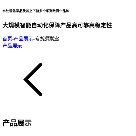
水处理化学品及其上下游多个系列数百个品种
大规模智能自动化保障产品高可靠高稳定性
首页
-
产品展示
-
有机膦酸盐
产品展示
产品展示