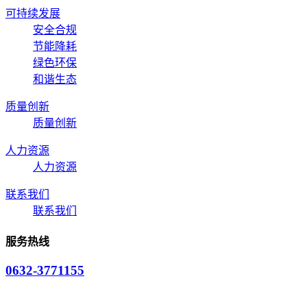
可持续发展
安全合规
节能降耗
绿色环保
和谐生态
质量创新
质量创新
人力资源
人力资源
联系我们
联系我们
服务热线
0632-3771155