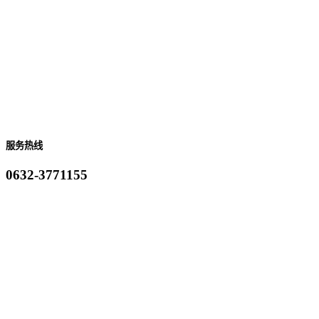
服务热线
0632-3771155